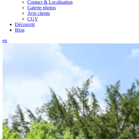
Contact & Localisation
Galerie photos
Avis clients
CGV
Découvrir
Blog
en