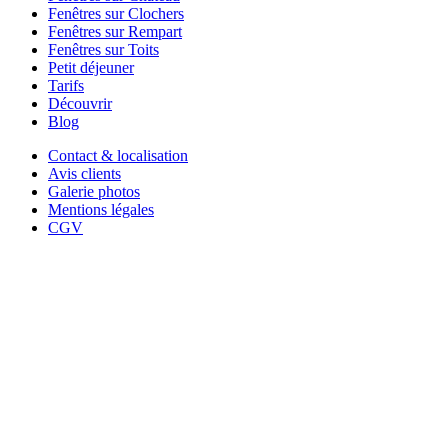
Fenêtres sur Clochers
Fenêtres sur Rempart
Fenêtres sur Toits
Petit déjeuner
Tarifs
Découvrir
Blog
Contact & localisation
Avis clients
Galerie photos
Mentions légales
CGV