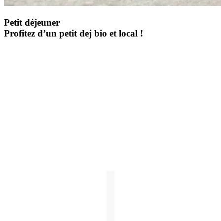
Petit déjeuner
Profitez d’un petit dej bio et local !