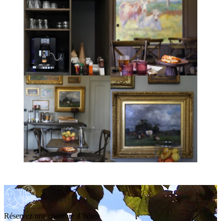
Réservez une chambre d’hôtes