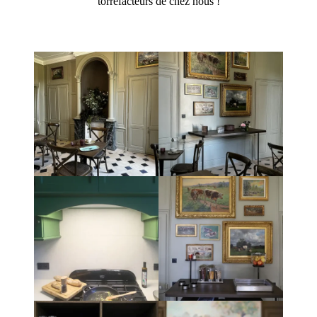
torréfacteurs de chez nous !