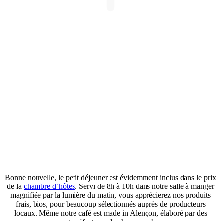
Bonne nouvelle, le petit déjeuner est évidemment inclus dans le prix
de la
chambre d’hôtes
. Servi de 8h à 10h dans notre salle à manger
magnifiée par la lumière du matin, vous apprécierez nos produits
frais, bios, pour beaucoup sélectionnés auprès de producteurs
locaux. Même notre café est made in Alençon, élaboré par des